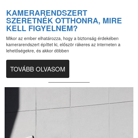
KAMERARENDSZERT
SZERETNÉK OTTHONRA, MIRE
KELL FIGYELNEM?
Mikor az ember elhatározza, hogy a biztonság érdekében
kamerarendszert építtet ki, először rákeres az interneten a
lehetőségekre, és akkor döbben
TOVÁBB OLVASOM