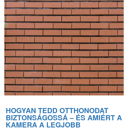
HOGYAN TEDD OTTHONODAT
BIZTONSÁGOSSÁ – ÉS AMIÉRT A
KAMERA A LEGJOBB