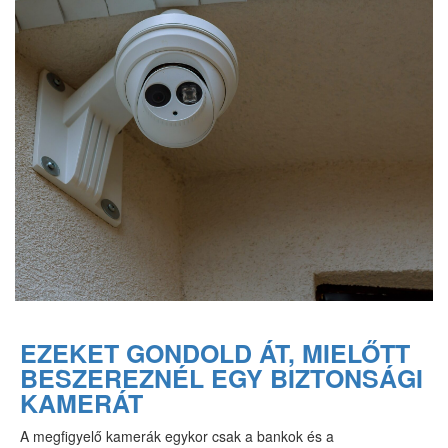
EZEKET GONDOLD ÁT, MIELŐTT
BESZEREZNÉL EGY BIZTONSÁGI
KAMERÁT
A megfigyelő kamerák egykor csak a bankok és a