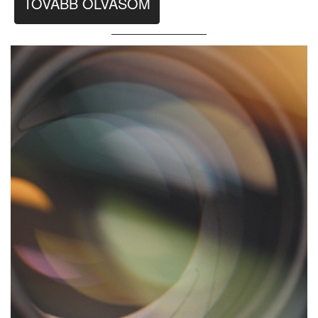
TOVÁBB OLVASOM