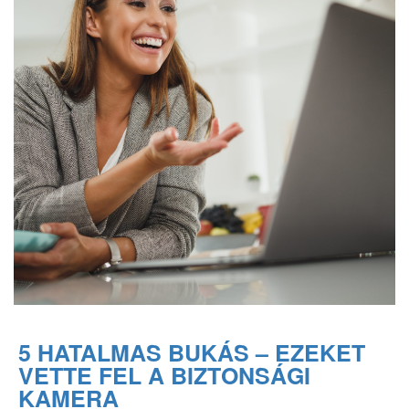
5 HATALMAS BUKÁS – EZEKET
VETTE FEL A BIZTONSÁGI
KAMERA