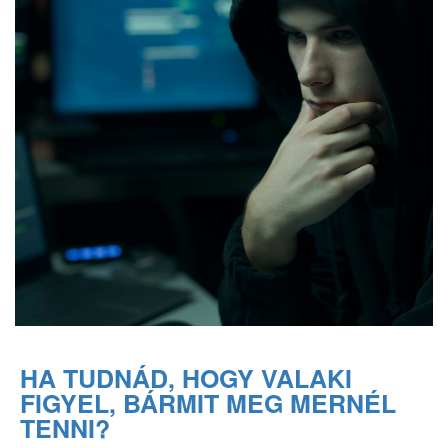
HA TUDNÁD, HOGY VALAKI
FIGYEL, BÁRMIT MEG MERNÉL
TENNI?