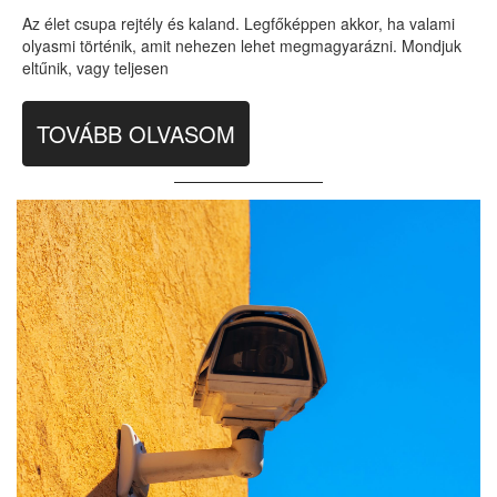
Az élet csupa rejtély és kaland. Legfőképpen akkor, ha valami
olyasmi történik, amit nehezen lehet megmagyarázni. Mondjuk
eltűnik, vagy teljesen
TOVÁBB OLVASOM