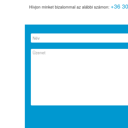
+36 30
Hívjon minket bizalommal az alábbi számon: